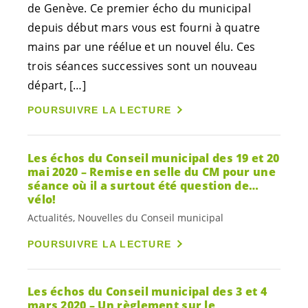
de Genève. Ce premier écho du municipal
depuis début mars vous est fourni à quatre
mains par une réélue et un nouvel élu. Ces
trois séances successives sont un nouveau
départ, […]
POURSUIVRE LA LECTURE
Les échos du Conseil municipal des 19 et 20
mai 2020 – Remise en selle du CM pour une
séance où il a surtout été question de…
vélo!
Actualités, Nouvelles du Conseil municipal
POURSUIVRE LA LECTURE
Les échos du Conseil municipal des 3 et 4
mars 2020 – Un règlement sur le