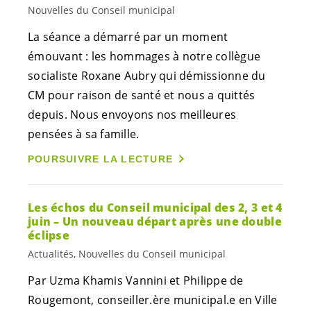
Nouvelles du Conseil municipal
La séance a démarré par un moment
émouvant : les hommages à notre collègue
socialiste Roxane Aubry qui démissionne du
CM pour raison de santé et nous a quittés
depuis. Nous envoyons nos meilleures
pensées à sa famille.
POURSUIVRE LA LECTURE
Les échos du Conseil municipal des 2, 3 et 4
juin – Un nouveau départ après une double
éclipse
Actualités, Nouvelles du Conseil municipal
Par Uzma Khamis Vannini et Philippe de
Rougemont, conseiller.ère
municipal.e
en Ville