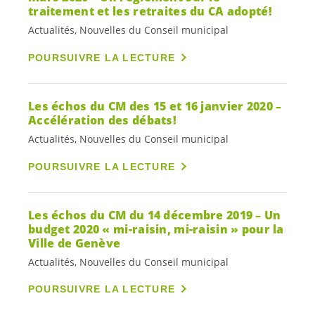
traitement et les retraites du CA adopté!
Actualités, Nouvelles du Conseil municipal
POURSUIVRE LA LECTURE
Les échos du CM des 15 et 16 janvier 2020 –
Accélération des débats!
Actualités, Nouvelles du Conseil municipal
POURSUIVRE LA LECTURE
Les échos du CM du 14 décembre 2019 – Un
budget 2020 « mi-raisin, mi-raisin » pour la
Ville de Genève
Actualités, Nouvelles du Conseil municipal
POURSUIVRE LA LECTURE