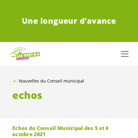
ALLER AU CONTENU PRINCIPAL
Une longueur d’avance
Nouvelles du Conseil municipal
echos
Echos du Conseil Municipal des 5 et 6
octobre 2021