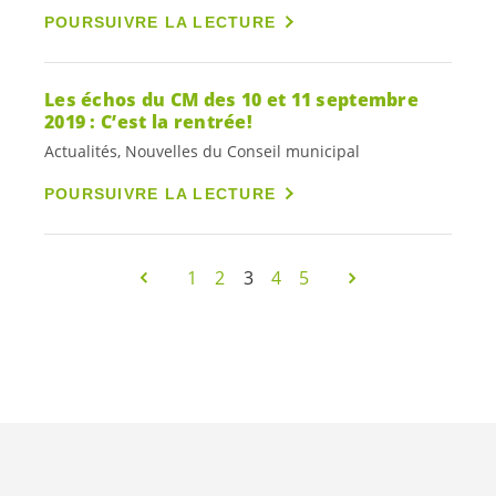
POURSUIVRE LA LECTURE
Les échos du CM des 10 et 11 septembre
2019 : C’est la rentrée!
Actualités, Nouvelles du Conseil municipal
POURSUIVRE LA LECTURE
1
2
3
4
5