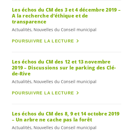
Les échos du CM des 3 et 4 décembre 2019 –
A la recherche d’éthique et de
transparence
Actualités, Nouvelles du Conseil municipal
POURSUIVRE LA LECTURE
Les échos du CM des 12 et 13 novembre
2019 – Discussions sur le parking des Clé-
de-Rive
Actualités, Nouvelles du Conseil municipal
POURSUIVRE LA LECTURE
Les échos du CM des 8, 9 et 14 octobre 2019
– Un arbre ne cache pas la forêt
Actualités, Nouvelles du Conseil municipal