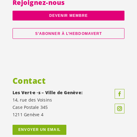
Rejoignez-nous
DEVENIR MEMBRE
S’ABONNER À L’HEBDOMAVERT
Contact
Les
Vert·e
·s – Ville de Genève:
14, rue des Voisins
Case Postale 345
1211 Genève 4
ENVOYER UN EMAIL