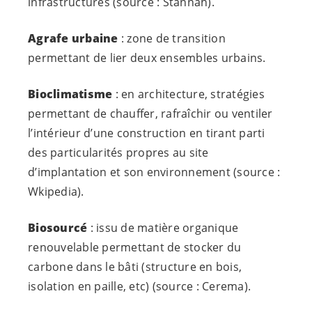
infrastructures (source : Stannah).
Agrafe urbaine
: zone de transition
permettant de lier deux ensembles urbains.
Bioclimatisme
: en architecture, stratégies
permettant de chauffer, rafraîchir ou ventiler
l’intérieur d’une construction en tirant parti
des particularités propres au site
d’implantation et son environnement (source :
Wkipedia).
Biosourcé
: issu de matière organique
renouvelable permettant de stocker du
carbone dans le bâti (structure en bois,
isolation en paille, etc) (source : Cerema).