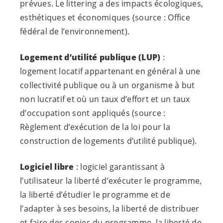
prévues. Le
littering
a des impacts écologiques,
esthétiques et économiques (source : Office
fédéral de l’environnement).
Logement d’utilité publique (LUP)
:
logement locatif appartenant en général à une
collectivité publique ou à un organisme à but
non lucratif et où un taux d’effort et un taux
d’occupation sont appliqués (source :
Règlement d’exécution de la loi pour la
construction de logements d’utilité publique).
Logiciel libre
: logiciel garantissant à
l’utilisateur la liberté d’exécuter le programme,
la liberté d’étudier le programme et de
l’adapter à ses besoins, la liberté de distribuer
et faire des copies du programme, la liberté de