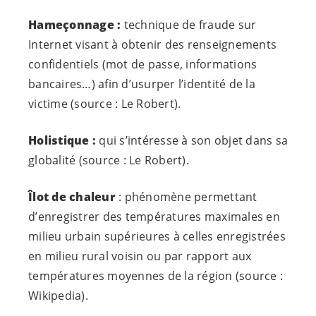
Hameçonnage :
technique de fraude sur
Internet visant à obtenir des renseignements
confidentiels (mot de passe, informations
bancaires…) afin d’usurper l’identité de la
victime (source : Le Robert).
Holistique :
qui s’intéresse à son objet dans sa
globalité (source : Le Robert).
Îlot de chaleur
: phénomène permettant
d’enregistrer des températures maximales en
milieu urbain supérieures à celles enregistrées
en milieu rural voisin ou par rapport aux
températures moyennes de la région (source :
Wikipedia).