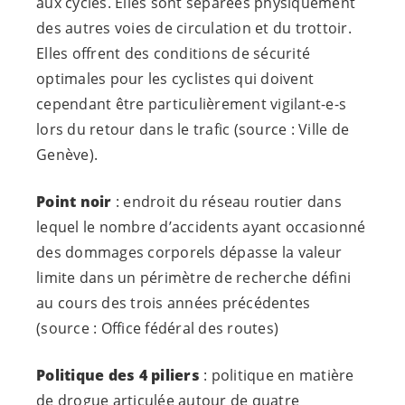
aux cycles. Elles sont séparées physiquement
des autres voies de circulation et du trottoir.
Elles offrent des conditions de sécurité
optimales pour les cyclistes qui doivent
cependant être particulièrement
vigilant-e-s
lors du retour dans le trafic (source : Ville de
Genève).
Point noir
: endroit du réseau routier dans
lequel le nombre d’accidents ayant occasionné
des dommages corporels dépasse la valeur
limite dans un périmètre de recherche défini
au cours des trois années précédentes
(source : Office fédéral des routes)
Politique des 4 piliers
: politique en matière
de drogue articulée autour de quatre