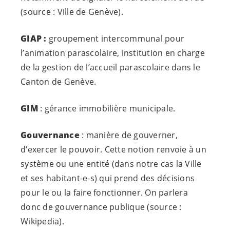
(source : Ville de Genève).
GIAP :
groupement intercommunal pour
l’animation parascolaire, institution en charge
de la gestion de l’accueil parascolaire dans le
Canton de Genève.
GIM
: gérance immobilière municipale.
Gouvernance
: manière de gouverner,
d’exercer le pouvoir. Cette notion renvoie à un
système ou une entité (dans notre cas la Ville
et ses
habitant-e-s
) qui prend des décisions
pour le ou la faire fonctionner. On parlera
donc de gouvernance publique (source :
Wikipedia).