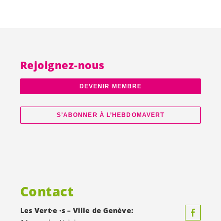
Rejoignez-nous
DEVENIR MEMBRE
S’ABONNER À L’HEBDOMAVERT
Contact
Les
Vert·e
·s – Ville de Genève: