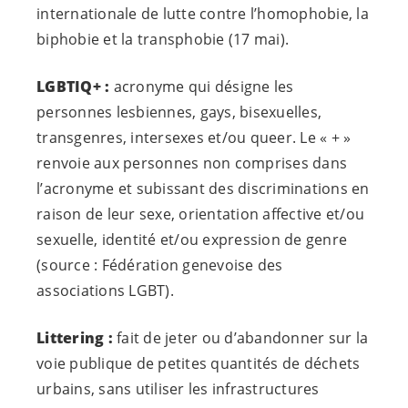
internationale de lutte contre l’homophobie, la
biphobie et la transphobie (17 mai).
LGBTIQ+ :
acronyme qui désigne les
personnes lesbiennes, gays, bisexuelles,
transgenres, intersexes et/ou queer. Le « + »
renvoie aux personnes non comprises dans
l’acronyme et subissant des discriminations en
raison de leur sexe, orientation affective et/ou
sexuelle, identité et/ou expression de genre
(source : Fédération genevoise des
associations LGBT).
Littering :
fait de jeter ou d’abandonner sur la
voie publique de petites quantités de déchets
urbains, sans utiliser les infrastructures