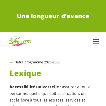
ALLER AU CONTENU PRINCIPAL
Une longueur d’avance
Notre programme 2025-2030
Lexique
Accessibilité universelle
: assurer à toute
personne, quelle que soit sa situation, un
accès libre à tous les espaces, services et