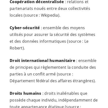
Coopération décentralisée
: relations et
partenariats noués entre deux collectivités
locales (source : Wkipedia).
Cyber-sécurité
: ensemble des moyens
utilisés pour assurer la sécurité des systèmes
et des données informatiques (source : Le
Robert).
Droit international humanitaire
: ensemble
de principes qui règlementent la conduite des
parties à un conflit armé (source :
Département fédéral des affaires étrangères).
Droits humains
: droits inaliénables que
possède chaque individu, indépendamment de
toute appartenance étatique (source :