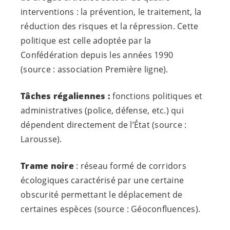
interventions : la prévention, le traitement, la
réduction des risques et la répression. Cette
politique est celle adoptée par la
Confédération depuis les années 1990
(source : association Première ligne).
Tâches régaliennes :
fonctions politiques et
administratives (police, défense, etc.) qui
dépendent directement de l’État (source :
Larousse).
Trame noire
: réseau formé de corridors
écologiques caractérisé par une certaine
obscurité permettant le déplacement de
certaines espèces (source : Géoconfluences).