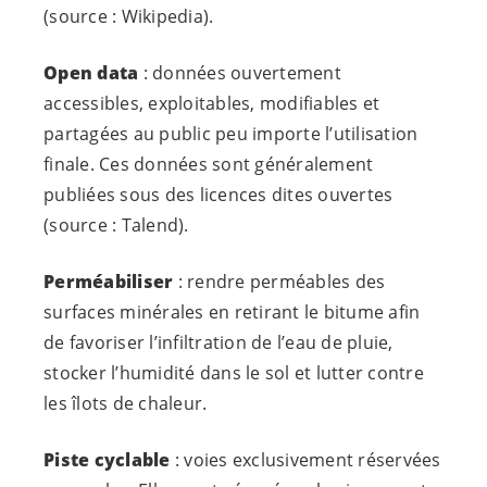
(source : Wikipedia).
Open data
: données ouvertement
accessibles, exploitables, modifiables et
partagées au public peu importe l’utilisation
finale. Ces données sont généralement
publiées sous des licences dites ouvertes
(source : Talend).
Perméabiliser
: rendre perméables des
surfaces minérales en retirant le bitume afin
de favoriser l’infiltration de l’eau de pluie,
stocker l’humidité dans le sol et lutter contre
les îlots de chaleur.
Piste cyclable
: voies exclusivement réservées