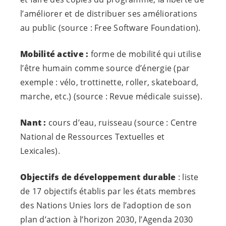
l’améliorer et de distribuer ses améliorations
au public (source : Free Software Foundation).
Mobilité active :
forme de mobilité qui utilise
l’être humain comme source d’énergie (par
exemple : vélo, trottinette, roller, skateboard,
marche, etc.) (source : Revue médicale suisse).
Nant :
cours d’eau, ruisseau (source : Centre
National de Ressources Textuelles et
Lexicales).
Objectifs de développement durable
: liste
de 17 objectifs établis par les états membres
des Nations Unies lors de l’adoption de son
plan d’action à l’horizon 2030, l’Agenda 2030