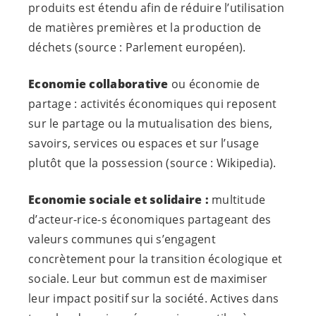
produits est étendu afin de réduire l’utilisation
de matières premières et la production de
déchets (source : Parlement européen).
Economie collaborative
ou
économie de
partage
: activités économiques qui reposent
sur le partage ou la mutualisation des biens,
savoirs, services ou espaces et sur l’usage
plutôt que la possession (source : Wikipedia).
Economie sociale et solidaire :
multitude
d’acteur-
rice-s
économiques partageant des
valeurs communes qui s’engagent
concrètement pour la transition écologique et
sociale. Leur but commun est de maximiser
leur impact positif sur la société. Actives dans