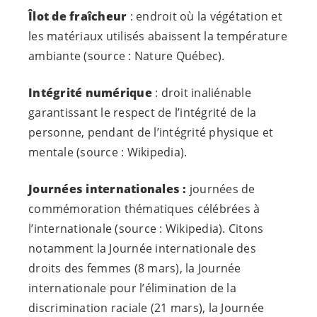
Îlot de fraîcheur
: endroit où la végétation et
les matériaux utilisés abaissent la température
ambiante (source : Nature Québec).
Intégrité numérique
: droit inaliénable
garantissant le respect de l’intégrité de la
personne, pendant de l’intégrité physique et
mentale (source : Wikipedia).
Journées internationales :
journées de
commémoration thématiques célébrées à
l’internationale (source : Wikipedia). Citons
notamment la Journée internationale des
droits des femmes (8 mars), la Journée
internationale pour l’élimination de la
discrimination raciale (21 mars), la Journée