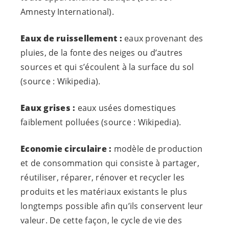
Amnesty International).
Eaux de ruissellement :
eaux provenant des
pluies, de la fonte des neiges ou d’autres
sources et qui s’écoulent à la surface du sol
(source : Wikipedia).
Eaux grises :
eaux usées domestiques
faiblement polluées (source : Wikipedia).
Economie circulaire :
modèle de production
et de consommation qui consiste à partager,
réutiliser, réparer, rénover et recycler les
produits et les matériaux existants le plus
longtemps possible afin qu’ils conservent leur
valeur. De cette façon, le cycle de vie des