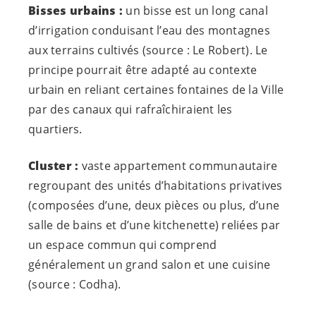
Bisses urbains :
un bisse est un long canal
d’irrigation conduisant l’eau des montagnes
aux terrains cultivés (source : Le Robert). Le
principe pourrait être adapté au contexte
urbain en reliant certaines fontaines de la Ville
par des canaux qui rafraîchiraient les
quartiers.
Cluster :
vaste appartement communautaire
regroupant des unités d’habitations privatives
(composées d’une, deux pièces ou plus, d’une
salle de bains et d’une kitchenette) reliées par
un espace commun qui comprend
généralement un grand salon et une cuisine
(source : Codha).