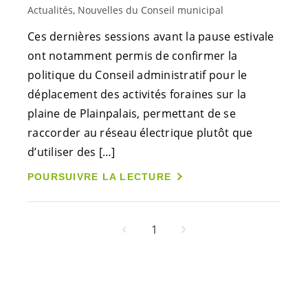
Actualités, Nouvelles du Conseil municipal
Ces dernières sessions avant la pause estivale
ont notamment permis de confirmer la
politique du Conseil administratif pour le
déplacement des activités foraines sur la
plaine de Plainpalais, permettant de se
raccorder au réseau électrique plutôt que
d’utiliser des […]
POURSUIVRE LA LECTURE
1