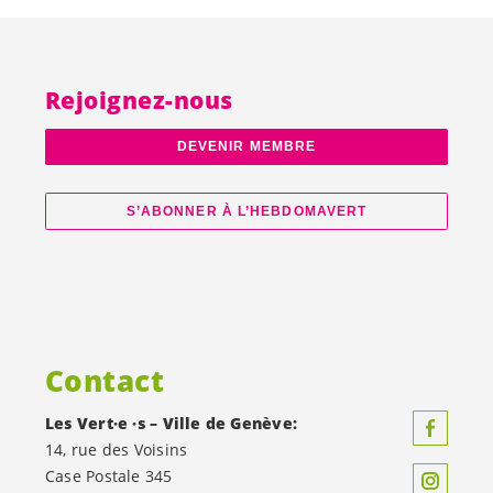
Rejoignez-nous
DEVENIR MEMBRE
S’ABONNER À L’HEBDOMAVERT
Contact
Les
Vert·e
·s – Ville de Genève:
14, rue des Voisins
Case Postale 345