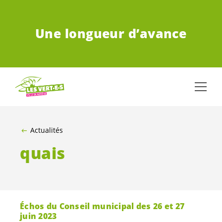
ALLER AU CONTENU PRINCIPAL
Une longueur d’avance
Actualités
quais
Échos du Conseil municipal des 26 et 27
juin 2023