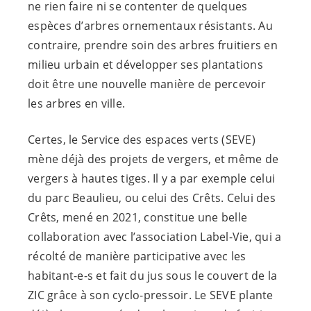
ne rien faire ni se contenter de quelques
espèces d’arbres ornementaux résistants. Au
contraire, prendre soin des arbres fruitiers en
milieu urbain et développer ses plantations
doit être une nouvelle manière de percevoir
les arbres en ville.
Certes, le Service des espaces verts (SEVE)
mène déjà des projets de vergers, et même de
vergers à hautes tiges. Il y a par exemple celui
du parc Beaulieu, ou celui des Crêts. Celui des
Crêts, mené en 2021, constitue une belle
collaboration avec l’association Label-Vie, qui a
récolté de manière participative avec les
habitant-e-s
et fait du jus sous le couvert de la
ZIC grâce à son cyclo-pressoir. Le SEVE plante