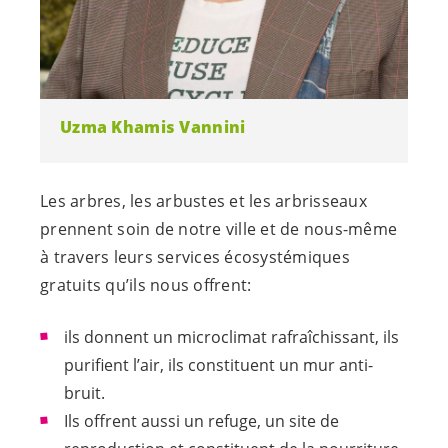
Uzma Khamis Vannini
Les arbres, les arbustes et les arbrisseaux
prennent soin de notre ville et de nous-même
à travers leurs services écosystémiques
gratuits qu’ils nous offrent:
ils donnent un microclimat rafraîchissant, ils
purifient l’air, ils constituent un mur anti-
bruit.
Ils offrent aussi un refuge, un site de