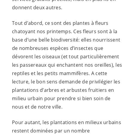
donnent deux autres.
Tout d’abord, ce sont des plantes à fleurs
chatoyant nos printemps. Ces fleurs sont à la
base d’une belle biodiversité: elles nourrissent
de nombreuses espèces d’insectes que
dévorent les oiseaux (et tout particulièrement
les passereaux qui enchantent nos oreilles), les
reptiles et les petits mammifères. A cette
lecture, le bon sens demande de privilégier les
plantations d’arbres et arbustes fruitiers en
milieu urbain pour prendre si bien soin de
nous et de notre ville.
Pour autant, les plantations en milieux urbains
restent dominées par un nombre