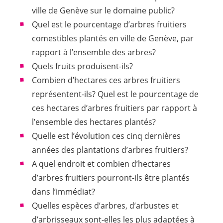
ville de Genève sur le domaine public?
Quel est le pourcentage d’arbres fruitiers
comestibles plantés en ville de Genève, par
rapport à l’ensemble des arbres?
Quels fruits produisent-ils?
Combien d’hectares ces arbres fruitiers
représentent-ils? Quel est le pourcentage de
ces hectares d’arbres fruitiers par rapport à
l’ensemble des hectares plantés?
Quelle est l’évolution ces cinq dernières
années des plantations d’arbres fruitiers?
A quel endroit et combien d’hectares
d’arbres fruitiers pourront-ils être plantés
dans l’immédiat?
Quelles espèces d’arbres, d’arbustes et
d’arbrisseaux sont-elles les plus adaptées à