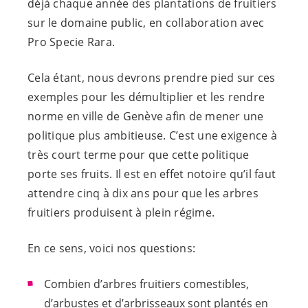
déjà chaque année des plantations de fruitiers
sur le domaine public, en collaboration avec
Pro Specie Rara.
Cela étant, nous devrons prendre pied sur ces
exemples pour les démultiplier et les rendre
norme en ville de Genève afin de mener une
politique plus ambitieuse. C’est une exigence à
très court terme pour que cette politique
porte ses fruits. Il est en effet notoire qu’il faut
attendre cinq à dix ans pour que les arbres
fruitiers produisent à plein régime.
En ce sens, voici nos questions:
Combien d’arbres fruitiers comestibles,
d’arbustes et d’arbrisseaux sont plantés en