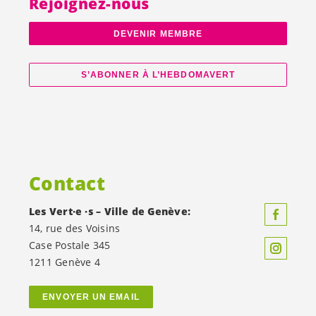
Rejoignez-nous
DEVENIR MEMBRE
S’ABONNER À L’HEBDOMAVERT
Contact
Les
Vert·e
·s – Ville de Genève:
14, rue des Voisins
Case Postale 345
1211 Genève 4
ENVOYER UN EMAIL