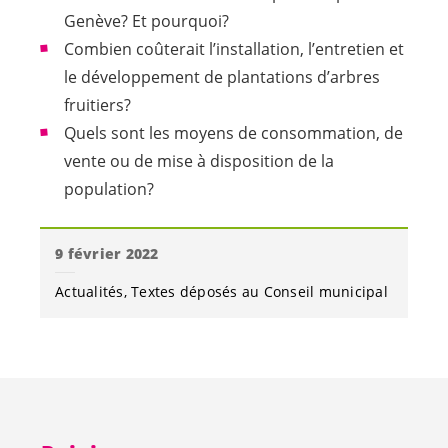
Genève? Et pourquoi?
Combien coûterait l’installation, l’entretien et
le développement de plantations d’arbres
fruitiers?
Quels sont les moyens de consommation, de
vente ou de mise à disposition de la
population?
9 février 2022
Actualités
Textes déposés au Conseil municipal