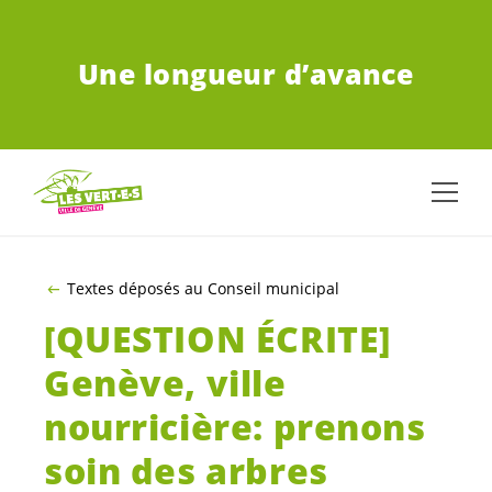
ALLER AU CONTENU PRINCIPAL
Une longueur d’avance
Textes déposés au Conseil municipal
[QUESTION ÉCRITE]
Genève, ville
nourricière: prenons
soin des arbres