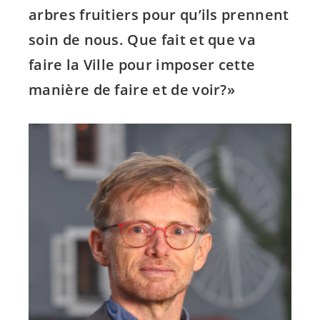
arbres fruitiers pour qu’ils prennent
soin de nous. Que fait et que va
faire la Ville pour imposer cette
manière de faire et de voir?»