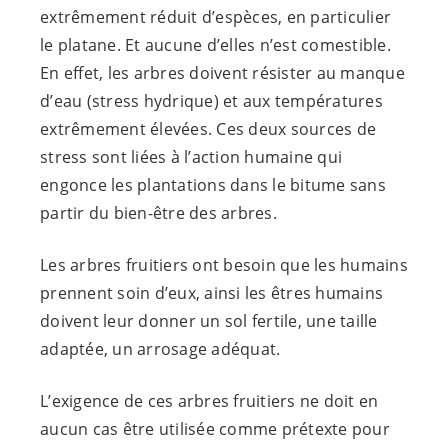
extrêmement réduit d’espèces, en particulier
le platane. Et aucune d’elles n’est comestible.
En effet, les arbres doivent résister au manque
d’eau (stress hydrique) et aux températures
extrêmement élevées. Ces deux sources de
stress sont liées à l’action humaine qui
engonce les plantations dans le bitume sans
partir du bien-être des arbres.
Les arbres fruitiers ont besoin que les humains
prennent soin d’eux, ainsi les êtres humains
doivent leur donner un sol fertile, une taille
adaptée, un arrosage adéquat.
L’exigence de ces arbres fruitiers ne doit en
aucun cas être utilisée comme prétexte pour