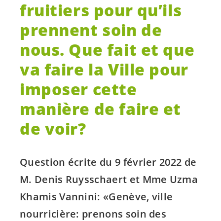
fruitiers pour qu’ils
prennent soin de
nous. Que fait et que
va faire la Ville pour
imposer cette
manière de faire et
de voir?
Question écrite du 9 février 2022 de
M. Denis Ruysschaert et Mme Uzma
Khamis Vannini: «Genève, ville
nourricière: prenons soin des