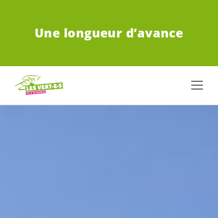
ALLER AU CONTENU PRINCIPAL
Une longueur d’avance