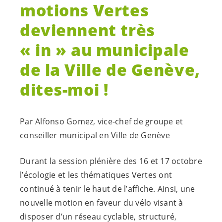
motions Vertes
deviennent très
« in » au municipale
de la Ville de Genève,
dites-moi !
Par Alfonso Gomez, vice-chef de groupe et
conseiller municipal en Ville de Genève
Durant la session plénière des 16 et 17 octobre
l’écologie et les thématiques Vertes ont
continué à tenir le haut de l’affiche. Ainsi, une
nouvelle motion en faveur du vélo visant à
disposer d’un réseau cyclable, structuré,