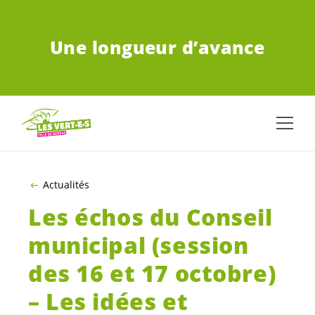
ALLER AU CONTENU PRINCIPAL
Une longueur d’avance
Actualités
Les échos du Conseil
municipal (session
des 16 et 17 octobre)
– Les idées et