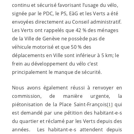
continu et sécurisé favorisant l’usage du vélo,
signée par le PDC, le PS, EàG et les Verts a été
envoyées directement au Conseil administratif.
Les Verts ont rappelés que 42 % des ménages
de la Ville de Genève ne possède pas de
véhicule motorisé et que 50 % des
déplacements en Ville sont inférieur à 5 km; le
frein au développement du vélo c’est
principalement le manque de sécurité.
Nous avons également réussi à renvoyer en
commission, de manière urgente, la
piétonisation de la Place Saint-François
qui
[1]
est demandé par une pétition des
habitant-e-s
du quartier et réclamé par les Verts depuis des
années. Les
habitant-e-s
attendent depuis