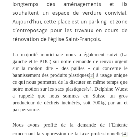
longtemps des aménagements et ils
souhaitent un espace de verdure convivial.
Aujourd’hui, cette place est un parking et zone
d’entreposage pour les travaux en cours de
rénovation de l’église Saint-François.
La majorité municipale nous a également suivi (La
gauche et le PDC) sur notre demande de renvoi urgent
sur la motion dite « des pailles » qui concerne le
bannissement des produits plastiques
à usage unique
[2]
ce qui nous permettra de la discuter en même temps que
notre motion sur les sacs plastiques
. Delphine Wuest
[3]
a rappelé que nous sommes en Suisse un gros
producteur de déchets incinérés, soit 700kg par an et
par personne.
Nous avons profité de la demande de l’Entente
concernant la suppression de la taxe professionnelle
[4]