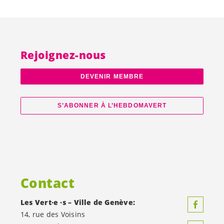
Rejoignez-nous
DEVENIR MEMBRE
S’ABONNER À L’HEBDOMAVERT
Contact
Les
Vert·e
·s – Ville de Genève:
14, rue des Voisins