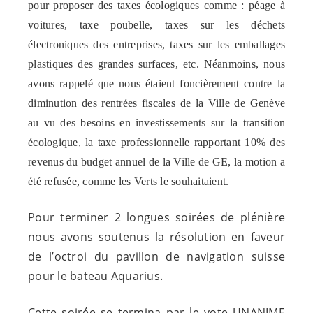
pour proposer des taxes écologiques comme : péage à
voitures, taxe poubelle, taxes sur les déchets
électroniques des entreprises, taxes sur les emballages
plastiques des grandes surfaces, etc. Néanmoins, nous
avons rappelé que nous étaient foncièrement contre la
diminution des rentrées fiscales de la Ville de Genève
au vu des besoins en investissements sur la transition
écologique, la taxe professionnelle rapportant 10% des
revenus du budget annuel de la Ville de GE, la motion a
été refusée, comme les Verts le souhaitaient.
Pour terminer 2 longues soirées de plénière
nous avons soutenus la résolution en faveur
de l’octroi du pavillon de navigation suisse
pour le bateau Aquarius.
Cette soirée se termina par le vote UNANIME