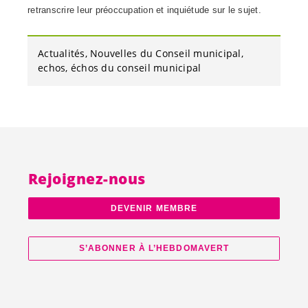
retranscrire leur préoccupation et inquiétude sur le sujet.
Actualités
Nouvelles du Conseil municipal
echos
échos du conseil municipal
Rejoignez-nous
DEVENIR MEMBRE
S’ABONNER À L’HEBDOMAVERT