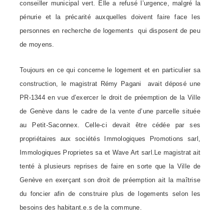
conseiller municipal vert. Elle a refusé l’urgence, malgré la
pénurie et la précarité auxquelles doivent faire face les
personnes en recherche de logements qui disposent de peu
de moyens.
Toujours en ce qui concerne le logement et en particulier sa
construction, le magistrat Rémy Pagani avait déposé une
PR-1344 en vue d’exercer le droit de préemption de la Ville
de Genève dans le cadre de la vente d’une parcelle située
au Petit-Saconnex. Celle-ci devait être cédée par ses
propriétaires aux sociétés Immologiques Promotions sarl,
Immologiques Proprietes sa et Wave Art sarl.Le magistrat ait
tenté à plusieurs reprises de faire en sorte que la Ville de
Genève en exerçant son droit de préemption ait la maîtrise
du foncier afin de construire plus de logements selon les
besoins des
habitant.e.s
de la commune.