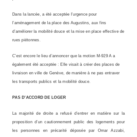
Dans la lancée, a été acceptée l’urgence pour
l’aménagement de la place des Augustins, aux fins
d’améliorer la mobilité douce et la mise en place effective de
rues piétonnes.
C’est encore le lieu d’annoncer que la motion M-929 A a
également été acceptée : Elle visait à créer des places de
livraison en ville de Genève, de manière à ne pas entraver
les transports publics et la mobilité douce.
PAS D’ACCORD DE LOGER
La majorité de droite a refusé d’entrer en matière sur la
proposition d’un cautionnement public des logements pour
les personnes en précarité déposée par Omar Azzabi,