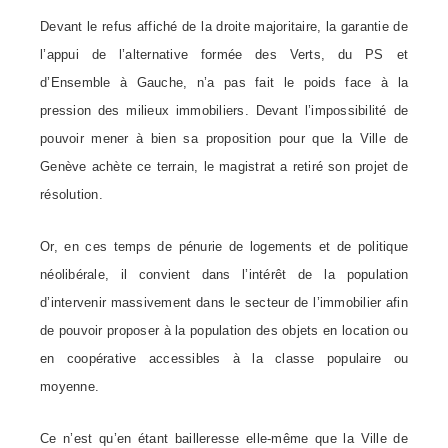
Devant le refus affiché de la droite majoritaire, la garantie de
l’appui de l’alternative formée des Verts, du PS et
d’Ensemble à Gauche, n’a pas fait le poids face à la
pression des milieux immobiliers. Devant l’impossibilité de
pouvoir mener à bien sa proposition pour que la Ville de
Genève achète ce terrain, le magistrat a retiré son projet de
résolution.
Or, en ces temps de pénurie de logements et de politique
néolibérale, il convient dans l’intérêt de la population
d’intervenir massivement dans le secteur de l’immobilier afin
de pouvoir proposer à la population des objets en location ou
en coopérative accessibles à la classe populaire ou
moyenne.
Ce n’est qu’en étant bailleresse elle-même que la Ville de