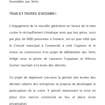
favorables aux Verts.
TOUS ET TOUTES D’ACCORD !
L’engagement de la nouvelle génération en faveur de la lutte
contre le réchauffement climatique ainsi que leur grève, suivi
par plus de 5000 personnes à Genève, ont eu pour effet que
le Conseil municipal à l’unanimité a voté l’urgence et le
renvoi en commission d’un projet de délibération des Verts
rédigé sous la plume de Laurence Corpataux et Alfonso
Gomez touchant à la levée des déchets.
Ce projet de règlement concerne la gestion des levées des
déchets urbains des entreprises et propose de développer la
participation de la voirie. Il prévoit notamment la mise en
place d’un service communal en lieu et place d’une
privatisation.