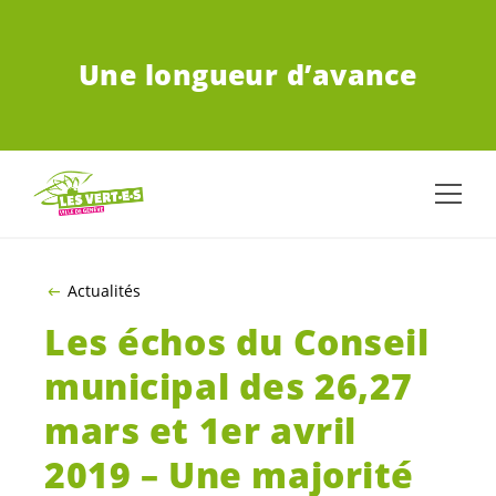
ALLER AU CONTENU PRINCIPAL
Une longueur d’avance
Actualités
Les échos du Conseil
municipal des 26,27
mars et 1er avril
2019 – Une majorité