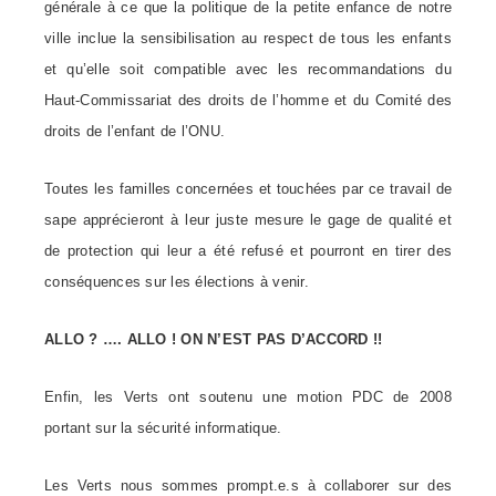
générale à ce que la politique de la petite enfance de notre
ville inclue la sensibilisation au respect de tous les enfants
et qu’elle soit compatible avec les recommandations du
Haut-Commissariat des droits de l’homme et du Comité des
droits de l’enfant de l’ONU.
Toutes les familles concernées et touchées par ce travail de
sape apprécieront à leur juste mesure le gage de qualité et
de protection qui leur a été refusé et pourront en tirer des
conséquences sur les élections à venir.
ALLO ? …. ALLO ! ON N’EST PAS D’ACCORD !!
Enfin, les Verts ont soutenu une motion PDC de 2008
portant sur la sécurité informatique.
Les Verts nous sommes
prompt.e.s
à collaborer sur des