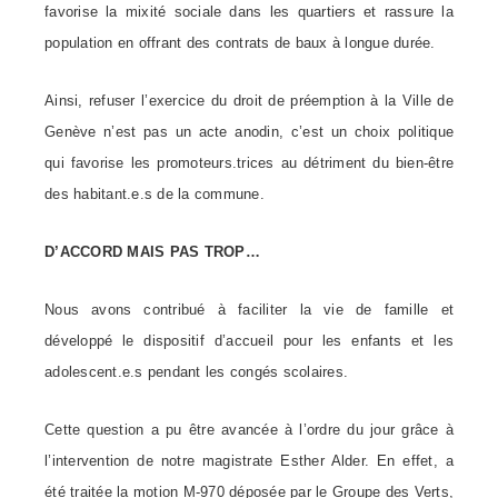
favorise la mixité sociale dans les quartiers et rassure la
population en offrant des contrats de baux à longue durée.
Ainsi, refuser l’exercice du droit de préemption à la Ville de
Genève n’est pas un acte anodin, c’est un choix politique
qui favorise les promoteurs.trices au détriment du bien-être
des
habitant.e.s
de la commune.
D’ACCORD MAIS PAS TROP…
Nous avons contribué à faciliter la vie de famille et
développé le dispositif d’accueil pour les enfants et les
adolescent.e.s
pendant les congés scolaires.
Cette question a pu être avancée à l’ordre du jour grâce à
l’intervention de notre magistrate Esther Alder. En effet, a
été traitée la motion M-970 déposée par le Groupe des Verts,