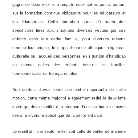
gagné de deux voix et a amputé deux autres points portant
sur la formation continue obligatoire pour les éducateurs et
les éducatrices. Cette formation aurait dû traiter des
spécificités liées aux situations diverses vécues par ces
enfants dans leur cadre familial, pour diverses raisons
comme leur origine, leur appartenance ethnique, religieuse,
culturelle ou l’accueil des personnes en situation d’handicap
ou encore celles des enfants
issu.e.s
de familles
homoparentales ou transparentales.
Non content d’avoir retiré une partie importante de cette
motion, cette même majorité a également retiré la deuxième
invite qui devait veiller à la création d’une politique inclusive
liée à la diversité spécifique de la petite enfance.
Le résultat : une seule invite, soit celle de veiller de manière