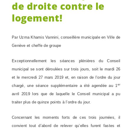
de droite contre le
logement!
Par Uzma Khamis Vannini, conseillère municipale en Ville de
Genève et cheffe de groupe
Exceptionnellement les séances plénières du Conseil
municipal se sont déroulées sur trois jours, soit le mardi 26
et le mercredi 27 mars 2019 et, en raison de l’ordre du jour
er
chargé, une séance supplémentaire a été agendée au 1
avril 2019 lors que de laquelle le Conseil municipal a pu
traiter plus de quinze points à l’ordre du jour.
Concernant les moments forts de ces trois journées, il
convient tout d’abord de relever qu’elles furent fastes et