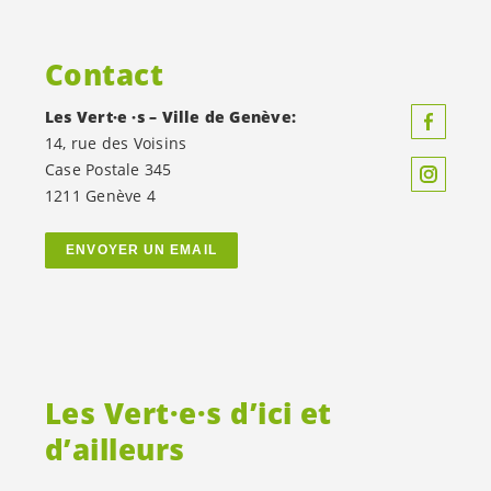
Contact
Les
Vert·e
·s – Ville de Genève:
14, rue des Voisins
Case Postale 345
1211 Genève 4
ENVOYER UN EMAIL
Les
Vert·e·s
d’ici et
d’ailleurs