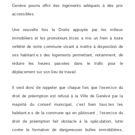
Genève pourra offrir des logements adéquats à des prix
accessibles.
Une nouvelle fois la Droite appuyée par les milieux
immobiliers et les promoteurs.trices a mis un frein à toute
velléité de notre commune visant à mettre à disposition de
ses
habitant.e.s
des logements permettant, notamment, de
réduire les heures passées dans le trafic pour le
déplacement sur son lieu de travail.
Il sied donc de rappeler que chaque fois que l’exercice du
droit de préemption est refusé à la Ville de Genève par la
majorité du conseil municipal, c’est bien tous.tes les
habitant.e.s
de la commune qui en pâtissent ; l’exercice du
droit de préemption fait obstacle à la spéculation, lutte
contre la formation de dangereuses bulles immobilières,