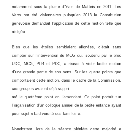
notamment sous la plume d’Yves de Matteis en 2011. Les
Verts ont été visionnaires puisqu’en 2013 la Constitution
genevoise demandait l’application de cette motion telle que
rédigée.
Bien que les étoiles semblaient alignées, c’était sans
compter sur l’intervention du MCG qui, soutenu par le bloc
UDC, MCG, PLR et PDC, a réussi à vider ladite motion
d’une grande partie de son sens. Sur les quatre points que
comportaient cette motion, dans le cadre de la Commission,
ces groupes avaient déjà suppri
mé le quatrième point en l’amendant. Ce point portait sur
l’organisation d’un colloque annuel de la petite enfance ayant
pour sujet « la diversité des familles ».
Nonobstant, lors de la séance plénière cette majorité a