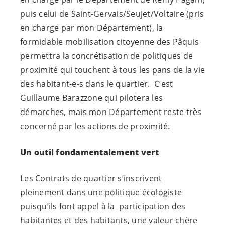
puis celui de Saint-Gervais/Seujet/Voltaire (pris
en charge par mon Département), la
formidable mobilisation citoyenne des Pâquis
permettra la concrétisation de politiques de
proximité qui touchent à tous les pans de la vie
des
habitant-e-s
dans le quartier. C’est
Guillaume Barazzone qui pilotera les
démarches, mais mon Département reste très
concerné par les actions de proximité.
Un outil fondamentalement vert
Les Contrats de quartier s’inscrivent
pleinement dans une politique écologiste
puisqu’ils font appel à la participation des
habitantes et des habitants, une valeur chère