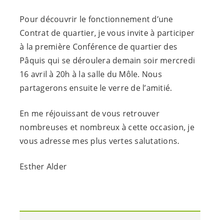
Pour découvrir le fonctionnement d’une
Contrat de quartier, je vous invite à participer
à la première Conférence de quartier des
Pâquis qui se déroulera demain soir mercredi
16 avril à 20h à la salle du Môle. Nous
partagerons ensuite le verre de l’amitié.
En me réjouissant de vous retrouver
nombreuses et nombreux à cette occasion, je
vous adresse mes plus vertes salutations.
Esther Alder