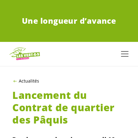
ALLER AU CONTENU PRINCIPAL
Une longueur d’avance
Actualités
Lancement du
Contrat de quartier
des Pâquis