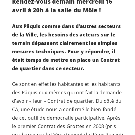
Rendez-vous demain mercredi 16
avril à 20h à la salle du Môle !
Aux Pâquis comme dans d’autres secteurs
de la Ville, les besoins des acteurs sur le
terrain dépassent clairement les simples
mesures techniques. Pour y répondre, il
était temps de mettre en place un Contrat
de quartier dans ce secteur.
Ce sont en effet les habitantes et les habitants
des Pâquis eux-mêmes qui ont fait la demande
d’avoir « leur » Contrat de quartier. Du côté du
CA, une étude nous a confirmé le bien-fondé
de cet outil de démocratie participative. Après
le premier Contrat des Grottes en 2008 (pris
en charge par le Département de Rémy Pagani)