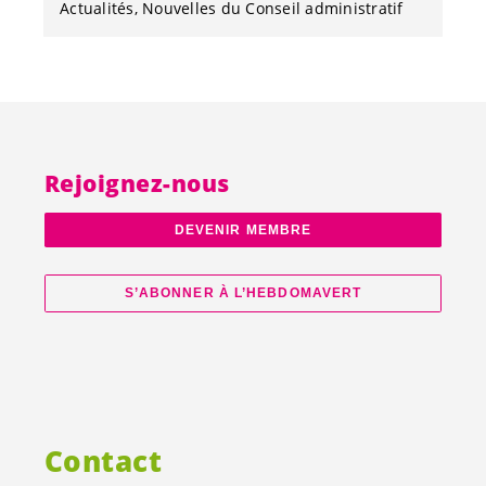
Actualités
Nouvelles du Conseil administratif
Rejoignez-nous
DEVENIR MEMBRE
S’ABONNER À L’HEBDOMAVERT
Contact