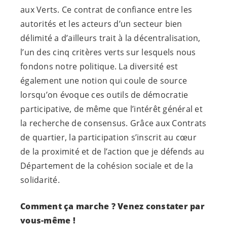
aux Verts. Ce contrat de confiance entre les
autorités et les acteurs d’un secteur bien
délimité a d’ailleurs trait à la décentralisation,
l’un des cinq critères verts sur lesquels nous
fondons notre politique. La diversité est
également une notion qui coule de source
lorsqu’on évoque ces outils de démocratie
participative, de même que l’intérêt général et
la recherche de consensus. Grâce aux Contrats
de quartier, la participation s’inscrit au cœur
de la proximité et de l’action que je défends au
Département de la cohésion sociale et de la
solidarité.
Comment ça marche ? Venez constater par
vous-même !