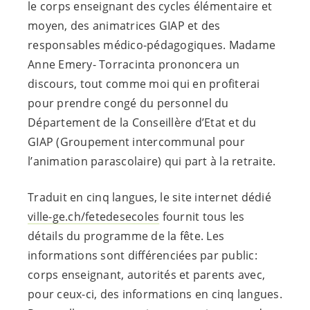
le corps enseignant des cycles élémentaire et
moyen, des animatrices GIAP et des
responsables médico-pédagogiques. Madame
Anne Emery- Torracinta prononcera un
discours, tout comme moi qui en profiterai
pour prendre congé du personnel du
Département de la Conseillère d’Etat et du
GIAP (Groupement intercommunal pour
l’animation parascolaire) qui part à la retraite.
Traduit en cinq langues, le site internet dédié
ville-ge.ch/fetedesecoles
fournit tous les
détails du programme de la fête. Les
informations sont différenciées par public:
corps enseignant, autorités et parents avec,
pour ceux-ci, des informations en cinq langues.