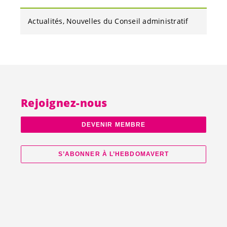
Actualités
Nouvelles du Conseil administratif
Rejoignez-nous
DEVENIR MEMBRE
S’ABONNER À L’HEBDOMAVERT