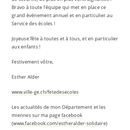
Bravo à toute l’équipe qui met en place ce
grand événement annuel et en particulier au
Service des écoles !
Joyeuse fête à toutes et à tous, et en particulier
aux enfants !
Festivement vôtre,
Esther Alder
www.ville-ge.ch/fetedesecoles
Les actualités de mon Département et les
miennes sur ma
page facebook
(
www.facebook.com/estheralder-solidaire
)