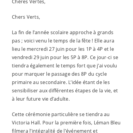
Chères Vertes,
Chers Verts,
La fin de l’année scolaire approche à grands
pas ; voici venu le temps de la fête ! Elle aura
lieu le mercredi 27 juin pour les 1P à 4P et le
vendredi 29 juin pour les 5P à 8P. Ce jour-ci se
tiendra également le temps fort que j’ai voulu
pour marquer le passage des 8P du cycle
primaire au secondaire. L’idée étant de les
sensibiliser aux différentes étapes de la vie, et
à leur future vie d’adulte.
Cette cérémonie particulière se tiendra au
Victoria Hall. Pour la première fois, Léman Bleu
filmera l’intégralité de l’événement et