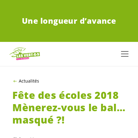
ALLER AU CONTENU PRINCIPAL
Une longueur d’avance
Actualités
Fête des écoles 2018
Mènerez-vous le bal…
masqué ?!