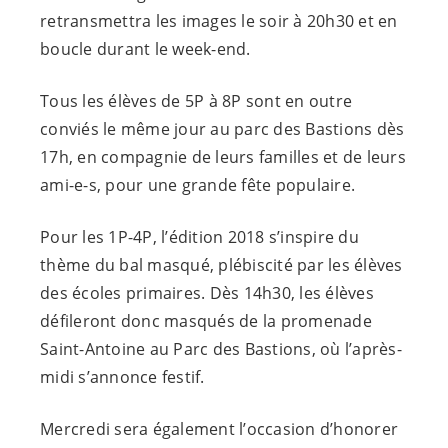
retransmettra les images le soir à 20h30 et en
boucle durant le week-end.
Tous les élèves de 5P à 8P sont en outre
conviés le même jour au parc des Bastions dès
17h, en compagnie de leurs familles et de leurs
ami-e-s
, pour une grande fête populaire.
Pour les 1P-4P, l’édition 2018 s’inspire du
thème du bal masqué, plébiscité par les élèves
des écoles primaires. Dès 14h30, les élèves
défileront donc masqués de la promenade
Saint-Antoine au Parc des Bastions, où l’après-
midi s’annonce festif.
Mercredi sera également l’occasion d’honorer