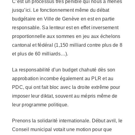
C’est un processus très pénible qui nous a menés
jusqu’ici. Le fonctionnement même du débat
budgétaire en Ville de Genève en est en partie
responsable. Sa lenteur est en effet inversement
proportionnelle aux sommes en jeu aux échelons
cantonal et fédéral (1,150 milliard contre plus de 8
et plus de 60 milliards…).
La responsabilité d’un budget chahuté dès son
approbation incombe également au PLR et au
PDC, qui ont fait bloc avec la droite extrême pour
imposer leur diktat, souvent au mépris même de
leur programme politique.
Prenons la solidarité internationale. Début avril, le
Conseil municipal votait une motion pour que