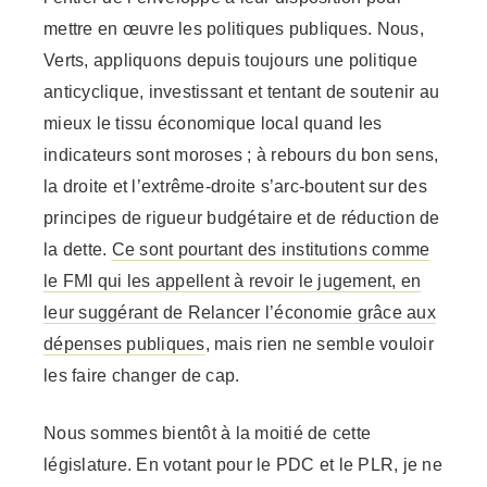
mettre en œuvre les politiques publiques. Nous,
Verts, appliquons depuis toujours une politique
anticyclique, investissant et tentant de soutenir au
mieux le tissu économique local quand les
indicateurs sont moroses ; à rebours du bon sens,
la droite et l’extrême-droite s’arc-boutent sur des
principes de rigueur budgétaire et de réduction de
la dette.
Ce sont pourtant des institutions comme
le FMI qui les appellent à revoir le jugement, en
leur suggérant de Relancer l’économie grâce aux
dépenses publiques
, mais rien ne semble vouloir
les faire changer de cap.
Nous sommes bientôt à la moitié de cette
législature. En votant pour le PDC et le PLR, je ne