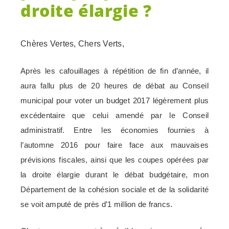
droite élargie ?
Chères Vertes,
Chers Verts,
Après les cafouillages à répétition de fin d’année, il
aura fallu plus de 20 heures de débat au Conseil
municipal pour voter un budget 2017 légèrement plus
excédentaire que celui amendé par le Conseil
administratif. Entre les économies fournies à
l’automne 2016 pour faire face aux mauvaises
prévisions fiscales, ainsi que les coupes opérées par
la droite élargie durant le débat budgétaire, mon
Département de la cohésion sociale et de la solidarité
se voit amputé de près d’1 million de francs.