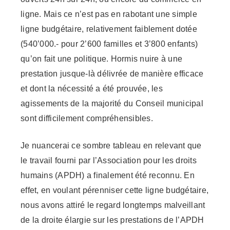
ligne. Mais ce n’est pas en rabotant une simple
ligne budgétaire, relativement faiblement dotée
(540’000.- pour 2’600 familles et 3’800 enfants)
qu’on fait une politique. Hormis nuire à une
prestation jusque-là délivrée de manière efficace
et dont la nécessité a été prouvée, les
agissements de la majorité du Conseil municipal
sont difficilement compréhensibles.
Je nuancerai ce sombre tableau en relevant que
le travail fourni par l’Association pour les droits
humains (APDH) a finalement été reconnu. En
effet, en voulant pérenniser cette ligne budgétaire,
nous avons attiré le regard longtemps malveillant
de la droite élargie sur les prestations de l’APDH