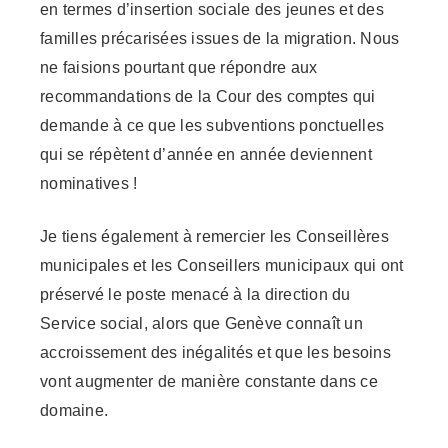
en termes d’insertion sociale des jeunes et des
familles précarisées issues de la migration. Nous
ne faisions pourtant que répondre aux
recommandations de la Cour des comptes qui
demande à ce que les subventions ponctuelles
qui se répètent d’année en année deviennent
nominatives !
Je tiens également à remercier les Conseillères
municipales et les Conseillers municipaux qui ont
préservé le poste menacé à la direction du
Service social, alors que Genève connaît un
accroissement des inégalités et que les besoins
vont augmenter de manière constante dans ce
domaine.