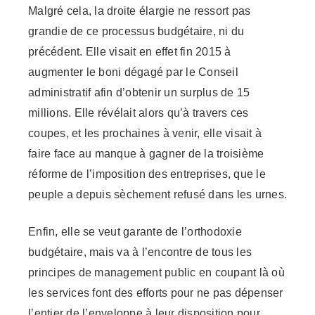
Malgré cela, la droite élargie ne ressort pas
grandie de ce processus budgétaire, ni du
précédent. Elle visait en effet fin 2015 à
augmenter le boni dégagé par le Conseil
administratif afin d’obtenir un surplus de 15
millions. Elle révélait alors qu’à travers ces
coupes, et les prochaines à venir, elle visait à
faire face au manque à gagner de la troisième
réforme de l’imposition des entreprises, que le
peuple a depuis sèchement refusé dans les urnes.
Enfin, elle se veut garante de l’orthodoxie
budgétaire, mais va à l’encontre de tous les
principes de management public en coupant là où
les services font des efforts pour ne pas dépenser
l’entier de l’enveloppe à leur disposition pour