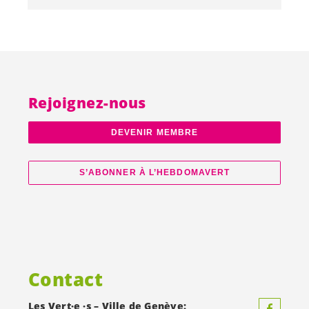
Rejoignez-nous
DEVENIR MEMBRE
S’ABONNER À L’HEBDOMAVERT
Contact
Les
Vert·e
·s – Ville de Genève: