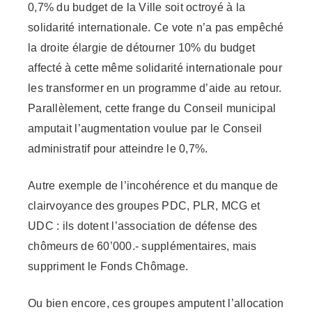
0,7% du budget de la Ville soit octroyé à la
solidarité internationale. Ce vote n’a pas empêché
la droite élargie de détourner 10% du budget
affecté à cette même solidarité internationale pour
les transformer en un programme d’aide au retour.
Parallèlement, cette frange du Conseil municipal
amputait l’augmentation voulue par le Conseil
administratif pour atteindre le 0,7%.
Autre exemple de l’incohérence et du manque de
clairvoyance des groupes PDC, PLR, MCG et
UDC : ils dotent l’association de défense des
chômeurs de 60’000.- supplémentaires, mais
suppriment le Fonds Chômage.
Ou bien encore, ces groupes amputent l’allocation