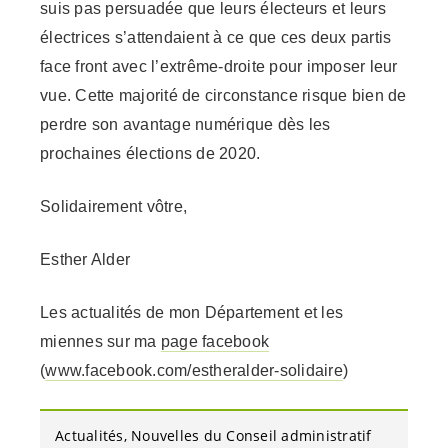
suis pas persuadée que leurs électeurs et leurs
électrices s’attendaient à ce que ces deux partis
face front avec l’extrême-droite pour imposer leur
vue. Cette majorité de circonstance risque bien de
perdre son avantage numérique dès les
prochaines élections de 2020.
Solidairement vôtre,
Esther Alder
Les actualités de mon Département et les
miennes sur ma
page facebook
(
www.facebook.com/estheralder-solidaire
)
Actualités
Nouvelles du Conseil administratif