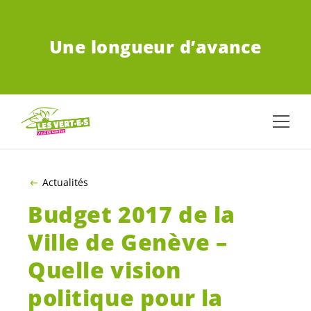
ALLER AU CONTENU PRINCIPAL
Une longueur d’avance
Actualités
Budget 2017 de la
Ville de Genève –
Quelle vision
politique pour la