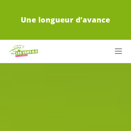
ALLER AU CONTENU PRINCIPAL
Une longueur d’avance