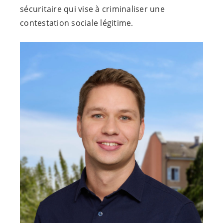
sécuritaire qui vise à criminaliser une
contestation sociale légitime.