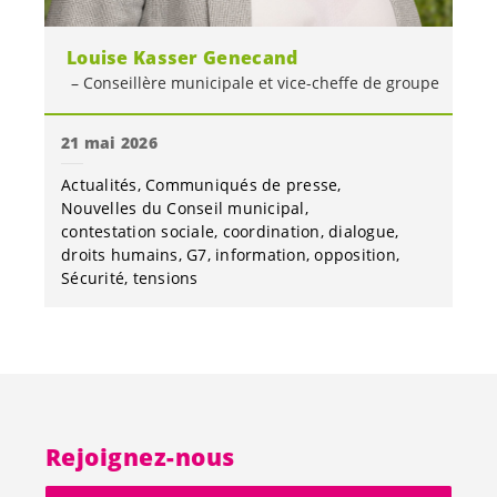
Louise Kasser Genecand
Conseillère municipale et vice-cheffe de groupe
21 mai 2026
Actualités
Communiqués de presse
Nouvelles du Conseil municipal
contestation sociale
coordination
dialogue
droits humains
G7
information
opposition
Sécurité
tensions
Rejoignez-nous