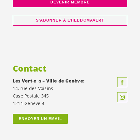
DEVENIR MEMBRE
S’ABONNER À L’HEBDOMAVERT
Contact
Les
Vert·e
·s – Ville de Genève:
14, rue des Voisins
Case Postale 345
1211 Genève 4
ENVOYER UN EMAIL