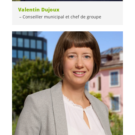
Valentin Dujoux
Conseiller municipal et chef de groupe