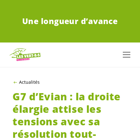
ALLER AU CONTENU PRINCIPAL
Une longueur d’avance
Actualités
G7 d’Evian : la droite
élargie attise les
tensions avec sa
résolution tout-