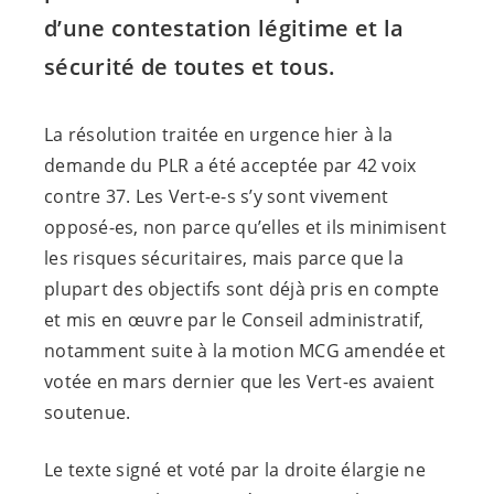
d’une contestation légitime et la
sécurité de toutes et tous.
La résolution traitée en urgence hier à la
demande du PLR a été acceptée par 42 voix
contre 37. Les
Vert-e-s
s’y sont vivement
opposé-es
, non parce qu’elles et ils minimisent
les risques sécuritaires, mais parce que la
plupart des objectifs sont déjà pris en compte
et mis en œuvre par le Conseil administratif,
notamment suite à la motion MCG amendée et
votée en mars dernier que les
Vert-es
avaient
soutenue.
Le texte signé et voté par la droite élargie ne