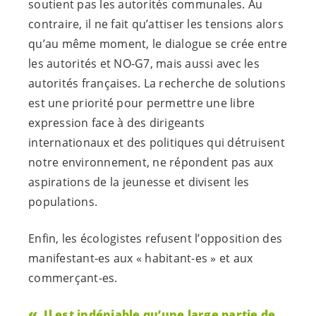
soutient pas les autorités communales. Au
contraire, il ne fait qu’attiser les tensions alors
qu’au même moment, le dialogue se crée entre
les autorités et NO-G7, mais aussi avec les
autorités françaises. La recherche de solutions
est une priorité pour permettre une libre
expression face à des dirigeants
internationaux et des politiques qui détruisent
notre environnement, ne répondent pas aux
aspirations de la jeunesse et divisent les
populations.
Enfin, les écologistes refusent l’opposition des
manifestant-es
aux «
habitant-es
» et aux
commerçant-es
.
Il est indéniable qu’une large partie de