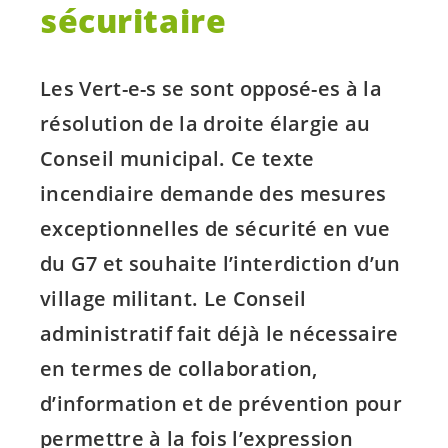
sécuritaire
Les
Vert-e-s
se sont
opposé-es
à la
résolution de la droite élargie au
Conseil municipal. Ce texte
incendiaire demande des mesures
exceptionnelles de sécurité en vue
du G7 et souhaite l’interdiction d’un
village militant. Le Conseil
administratif fait déjà le nécessaire
en termes de collaboration,
d’information et de prévention pour
permettre à la fois l’expression