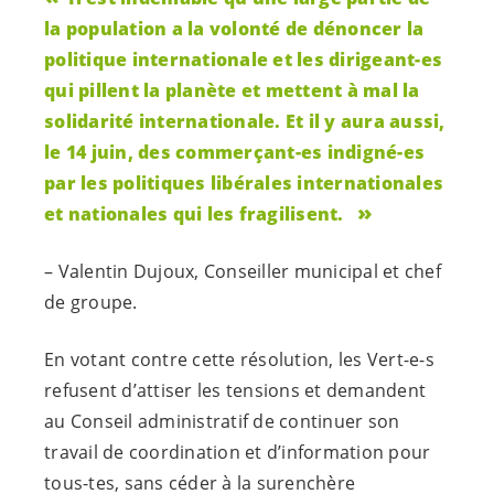
la population a la volonté de dénoncer la
politique internationale et les
dirigeant-es
qui pillent la planète et mettent à mal la
solidarité internationale. Et il y aura aussi,
le 14 juin, des
commerçant-es
indigné-es
par les politiques libérales internationales
et nationales qui les fragilisent.
– Valentin Dujoux, Conseiller municipal et chef
de groupe.
En votant contre cette résolution, les
Vert-e-s
refusent d’attiser les tensions et demandent
au Conseil administratif de continuer son
travail de coordination et d’information pour
tous-tes, sans céder à la surenchère