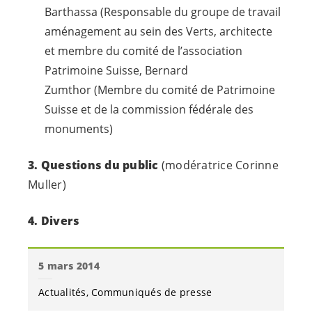
Barthassa (Responsable du groupe de travail
aménagement au sein des Verts, architecte
et membre du comité de l’association
Patrimoine Suisse, Bernard
Zumthor (Membre du comité de Patrimoine
Suisse et de la commission fédérale des
monuments)
3. Questions du public
(modératrice Corinne
Muller)
4. Divers
5 mars 2014
Actualités
Communiqués de presse