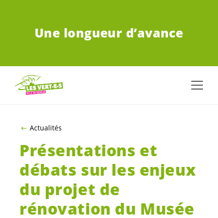
ALLER AU CONTENU PRINCIPAL
Une longueur d’avance
Actualités
Présentations et
débats sur les enjeux
du projet de
rénovation du Musée