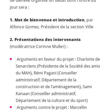
de Genève organise un débat dont l’ordre du
jour sera :
1. Mot de bienvenue et introduction
, par
Alfonso Gomez, Président de la section Ville
2. Présentations des intervenants
(modératrice Corinne Muller) :
Arguments en faveur du projet : Charlotte de
Senarclens (Présidente de la Société des amis
du MAH), Rémi Pagani (Conseiller
administratif, Département de la
construction et de l’aménagement), Sami
Kanaan (Conseiller administratif,
Département de la culture et du sport)
Arguments contre le projet : Marcellin