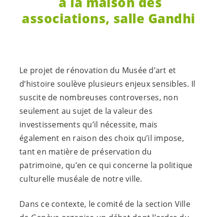
à la maison des
associations, salle Gandhi
Le projet de rénovation du Musée d’art et
d’histoire soulève plusieurs enjeux sensibles. Il
suscite de nombreuses controverses, non
seulement au sujet de la valeur des
investissements qu’il nécessite, mais
également en raison des choix qu’il impose,
tant en matière de préservation du
patrimoine, qu’en ce qui concerne la politique
culturelle muséale de notre ville.
Dans ce contexte, le comité de la section Ville