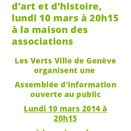
d’art et d’histoire,
lundi 10 mars à 20h15
à la maison des
associations
Les Verts Ville de Genève
organisent une
Assemblée d’information
ouverte au public
Lundi 10 mars 2014 à
20h15