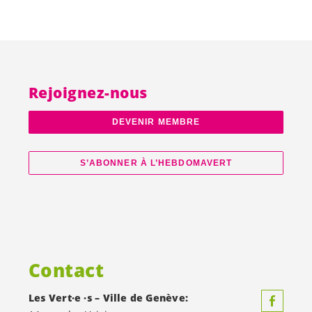
Rejoignez-nous
DEVENIR MEMBRE
S’ABONNER À L’HEBDOMAVERT
Contact
Les
Vert·e
·s – Ville de Genève: