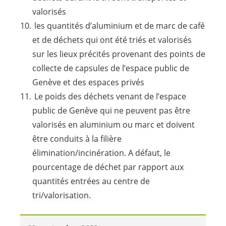
valorisés
les quantités d’aluminium et de marc de café
et de déchets qui ont été triés et valorisés
sur les lieux précités provenant des points de
collecte de capsules de l’espace public de
Genève et des espaces privés
Le poids des déchets venant de l’espace
public de Genève qui ne peuvent pas être
valorisés en aluminium ou marc et doivent
être conduits à la filière
élimination/incinération. A défaut, le
pourcentage de déchet par rapport aux
quantités entrées au centre de
tri/valorisation.