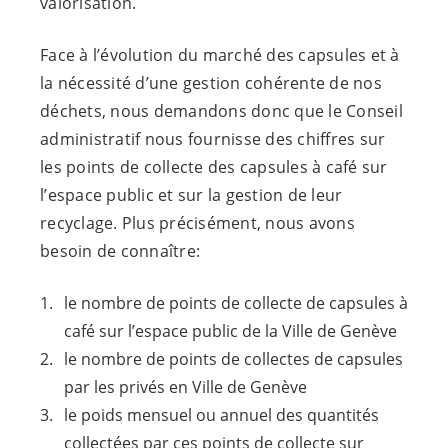
valorisation.
Face à l’évolution du marché des capsules et à
la nécessité d’une gestion cohérente de nos
déchets, nous demandons donc que le Conseil
administratif nous fournisse des chiffres sur
les points de collecte des capsules à café sur
l’espace public et sur la gestion de leur
recyclage. Plus précisément, nous avons
besoin de connaître:
le nombre de points de collecte de capsules à
café sur l’espace public de la Ville de Genève
le nombre de points de collectes de capsules
par les privés en Ville de Genève
le poids mensuel ou annuel des quantités
collectées par ces points de collecte sur