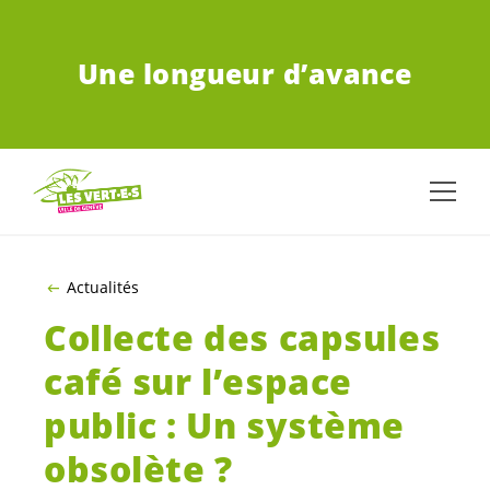
ALLER AU CONTENU PRINCIPAL
Une longueur d’avance
Actualités
Collecte des capsules
café sur l’espace
public : Un système
obsolète ?