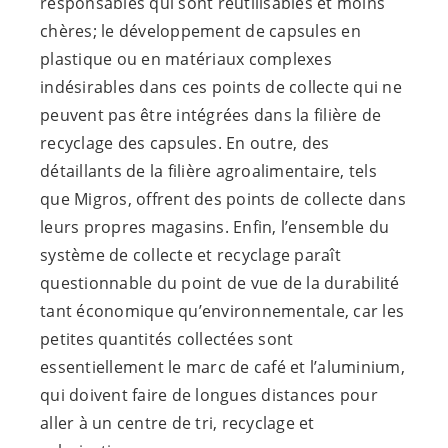
responsables qui sont réutilisables et moins
chères; le développement de capsules en
plastique ou en matériaux complexes
indésirables dans ces points de collecte qui ne
peuvent pas être intégrées dans la filière de
recyclage des capsules. En outre, des
détaillants de la filière agroalimentaire, tels
que Migros, offrent des points de collecte dans
leurs propres magasins. Enfin, l’ensemble du
système de collecte et recyclage paraît
questionnable du point de vue de la durabilité
tant économique qu’environnementale, car les
petites quantités collectées sont
essentiellement le marc de café et l’aluminium,
qui doivent faire de longues distances pour
aller à un centre de tri, recyclage et