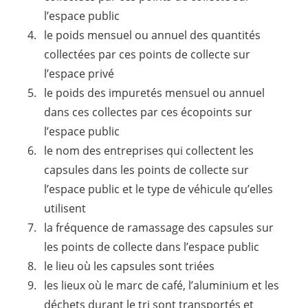
l’espace public
le poids mensuel ou annuel des quantités
collectées par ces points de collecte sur
l’espace privé
le poids des impuretés mensuel ou annuel
dans ces collectes par ces écopoints sur
l’espace public
le nom des entreprises qui collectent les
capsules dans les points de collecte sur
l’espace public et le type de véhicule qu’elles
utilisent
la fréquence de ramassage des capsules sur
les points de collecte dans l’espace public
le lieu où les capsules sont triées
les lieux où le marc de café, l’aluminium et les
déchets durant le tri sont transportés et