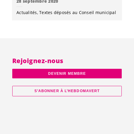
28 septembre 2020
Actualités
Textes déposés au Conseil municipal
Rejoignez-nous
DEVENIR MEMBRE
S’ABONNER À L’HEBDOMAVERT