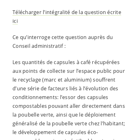
Télécharger l’intégralité de la question écrite
ici
Ce qu’interroge cette question auprès du
Conseil administratif :
Les quantités de capsules à café récupérées
aux points de collecte sur l’espace public pour
le recyclage (marc et aluminium) souffrent
d’une série de facteurs liés à l’évolution des
conditionnements: l’essor des capsules
compostables pouvant aller directement dans
la poubelle verte, ainsi que le déploiement
généralisé de la poubelle verte chez l’habitant;
le développement de capsules éco-